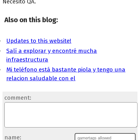
Necesito QA.
Also on this blog:
Updates to this website!
Salí a explorar y encontré mucha
infraestructura
Mi teléfono está bastante piola y tengo una
relacion saludable con el
comment:
name: