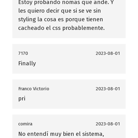
Estoy probando nomas que ande. Y
les quiero decir que si se ve sin
styling la cosa es porque tienen
cacheado el css probablemente.
7170
2023-08-01
Finally
Franco Victorio
2023-08-01
pri
comira
2023-08-01
No entendí muy bien el sistema,