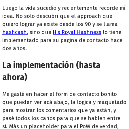
Luego la vida sucedió y recientemente recordé mi
idea. No solo descubrí que el approach que
quiero lograr ya existe desde los 90 y se llama
hashcash
, sino que
His Royal Hashness
lo tiene
implementado para su pagina de contacto hace
dos años.
La implementación (hasta
ahora)
Me gasté en hacer el form de contacto bonito
que pueden ver acá abajo, la logica y maquetado
para mostrar los comentarios que ya están, y
pasé todos los caños para que se hablen entre
si. Más un placeholder para el PoW de verdad,