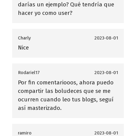
darías un ejemplo? Qué tendría que
hacer yo como user?
Charly
2023-08-01
Nice
Rodariel17
2023-08-01
Por fin comentariooos, ahora puedo
compartir las boludeces que se me
ocurren cuando leo tus blogs, seguí
así masterizado.
ramiro
2023-08-01