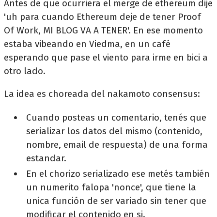
Antes de que ocurriera el merge de ethereum dije
'uh para cuando Ethereum deje de tener Proof
Of Work, MI BLOG VA A TENER'. En ese momento
estaba vibeando en Viedma, en un café
esperando que pase el viento para irme en bici a
otro lado.
La idea es choreada del nakamoto consensus:
Cuando posteas un comentario, tenés que
serializar los datos del mismo (contenido,
nombre, email de respuesta) de una forma
estandar.
En el chorizo serializado ese metés también
un numerito falopa 'nonce', que tiene la
unica función de ser variado sin tener que
modificar el contenido en si.