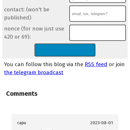
contact: (won't be
published)
nonce (for now just use
420 or 69):
You can follow this blog via the
RSS feed
or join
the telegram broadcast
Comments
capu
2023-08-01