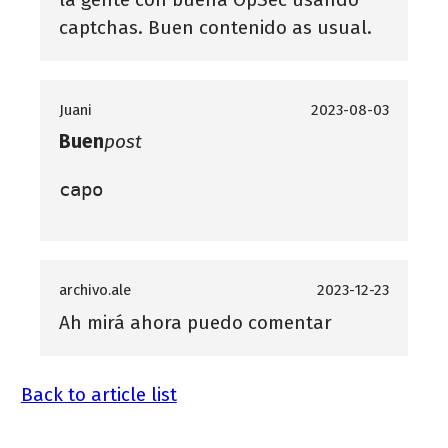
captchas. Buen contenido as usual.
Juani
2023-08-03
Buen
post
capo
archivo.ale
2023-12-23
Ah mirá ahora puedo comentar
Back to article list