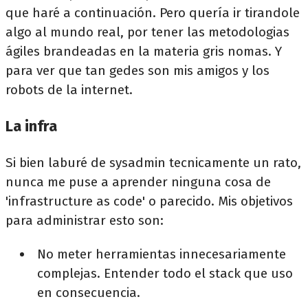
que haré a continuación. Pero quería ir tirandole
algo al mundo real, por tener las metodologias
ágiles brandeadas en la materia gris nomas. Y
para ver que tan gedes son mis amigos y los
robots de la internet.
La infra
Si bien laburé de sysadmin tecnicamente un rato,
nunca me puse a aprender ninguna cosa de
'infrastructure as code' o parecido. Mis objetivos
para administrar esto son:
No meter herramientas innecesariamente
complejas. Entender todo el stack que uso
en consecuencia.