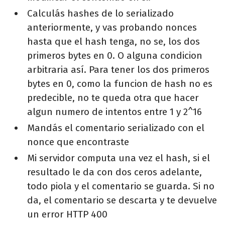
Calculás hashes de lo serializado
anteriormente, y vas probando nonces
hasta que el hash tenga, no se, los dos
primeros bytes en 0. O alguna condicion
arbitraria así. Para tener los dos primeros
bytes en 0, como la funcion de hash no es
predecible, no te queda otra que hacer
algun numero de intentos entre 1 y 2^16
Mandás el comentario serializado con el
nonce que encontraste
Mi servidor computa una vez el hash, si el
resultado le da con dos ceros adelante,
todo piola y el comentario se guarda. Si no
da, el comentario se descarta y te devuelve
un error HTTP 400