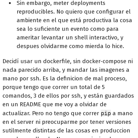
Sin embargo, meter deployments
reproducibles. No quiero que configurar el
ambiente en el que está productiva la cosa
sea lo suficiente un evento como para
ameritar levantar un shell interactivo, y
despues olvidarme como mierda lo hice.
Decidí usar un dockerfile, sin docker-compose ni
nada parecido arriba, y mandar las imagenes a
mano por ssh. Es la definicion de mal proceso,
porque tengo que correr un total de 5
comandos, 3 de ellos por ssh, y están guardados
en un README que me voy a olvidar de
actualizar. Pero no tengo que correr
pip
a mano
en el server ni preocuparme por tener versiones
sutilmente distintas de las cosas en produccion