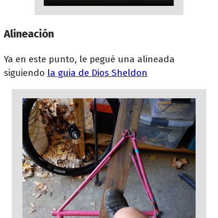
Alineación
Ya en este punto, le pegué una alineada
siguiendo
la guia de Dios Sheldon