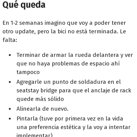
Qué queda
En 1-2 semanas imagino que voy a poder tener
otro update, pero la bici no está terminada. Le
falta:
Terminar de armar la rueda delantera y ver
que no haya problemas de espacio ahí
tampoco
Agregarle un punto de soldadura en el
seatstay bridge para que el anclaje de rack
quede más sólido
Alinearla de nuevo.
Pintarla (tuve por primera vez en la vida
una preferencia estética y la voy a intentar
implementar)