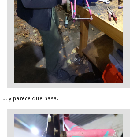
... y parece que pasa.