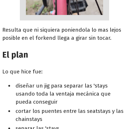
Resulta que ni siquiera poniendola lo mas lejos
posible en el forkend llega a girar sin tocar.
El plan
Lo que hice fue:
diseñar un jig para separar las 'stays
usando toda la ventaja mecánica que
pueda conseguir
cortar los puentes entre las seatstays y las
chainstays
separar las 'stays