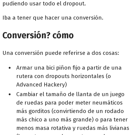
pudiendo usar todo el dropout.
Iba a tener que hacer una conversión.
Conversión? cómo
Una conversión puede referirse a dos cosas:
Armar una bici piñon fijo a partir de una
rutera con dropouts horizontales (o
Advanced Hackery)
Cambiar el tamaño de llanta de un juego
de ruedas para poder meter neumáticos
más gorditos (convirtiendo de un rodado
más chico a uno más grande) o para tener
menos masa rotativa y ruedas más livianas