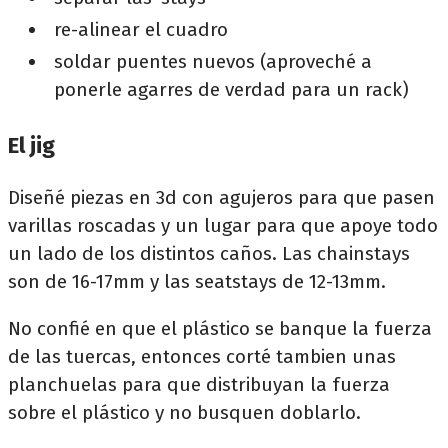
re-alinear el cuadro
soldar puentes nuevos (aproveché a
ponerle agarres de verdad para un rack)
El jig
Diseñé piezas en 3d con agujeros para que pasen
varillas roscadas y un lugar para que apoye todo
un lado de los distintos caños. Las chainstays
son de 16-17mm y las seatstays de 12-13mm.
No confié en que el plástico se banque la fuerza
de las tuercas, entonces corté tambien unas
planchuelas para que distribuyan la fuerza
sobre el plástico y no busquen doblarlo.