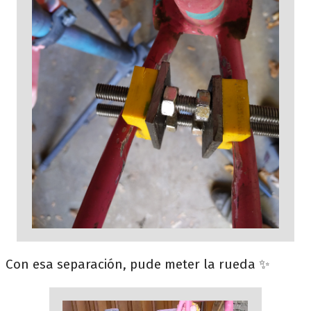
Con esa separación, pude meter la rueda ✨