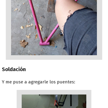
Soldación
Y me puse a agregarle los puentes: