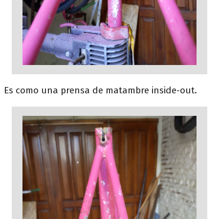
Es como una prensa de matambre inside-out.