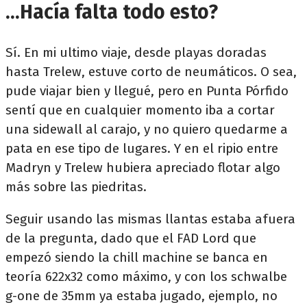
...Hacía falta todo esto?
Sí. En mi ultimo viaje, desde playas doradas
hasta Trelew, estuve corto de neumáticos. O sea,
pude viajar bien y llegué, pero en Punta Pórfido
sentí que en cualquier momento iba a cortar
una sidewall al carajo, y no quiero quedarme a
pata en ese tipo de lugares. Y en el ripio entre
Madryn y Trelew hubiera apreciado flotar algo
más sobre las piedritas.
Seguir usando las mismas llantas estaba afuera
de la pregunta, dado que el FAD Lord que
empezó siendo la chill machine se banca en
teoría 622x32 como máximo, y con los schwalbe
g-one de 35mm ya estaba jugado, ejemplo, no