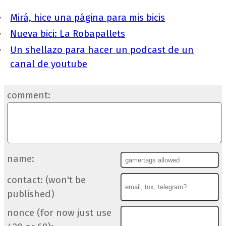
Mirá, hice una página para mis bicis
Nueva bici: La Robapallets
Un shellazo para hacer un podcast de un
canal de youtube
comment:
name:
contact: (won't be
published)
nonce (for now just use