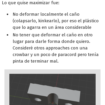
Lo que quise maximizar fue:
No deformar localmente el caño
(colapsarlo, kinkearlo), por eso el plástico
que lo agarra en un área considerable
No tener que deformar el caño en otro
lugar para darle forma donde quiero.
Consideré otros approaches con una
crowbar y un poco de paracord pero tenía
pinta de terminar mal.