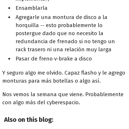
Ensamblarla
Agregarle una montura de disco a la
horquilla -- esto probablemente lo
postergue dado que no necesito la
redundancia de frenado si no tengo un
rack trasero ni una relación muy larga
Pasar de freno v-brake a disco
Y seguro algo me olvido. Capaz flasho y le agrego
monturas para más botellas o algo así.
Nos vemos la semana que viene. Probablemente
con algo más del cyberespacio.
Also on this blog: